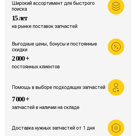
Широкий ассортимент для быстрого
поиска
15 лет
на рынке поставок запчастей
Выгодные цены, бонусы и постоянные
скидки
2 000 +
постоянных клиентов
Помощь в выборе подходящих запчастей
7 000 +
запчастей в наличии на складе
Доставка нужных запчастей от 1 дня