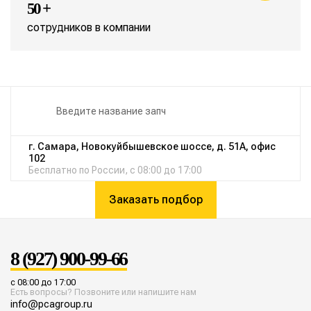
50 +
сотрудников в компании
г. Самара, Новокуйбышевское шоссе, д. 51А, офис
102
Бесплатно по России, с 08:00 до 17:00
Заказать подбор
8 (927) 900-99-66
с 08:00 до 17:00
Есть вопросы? Позвоните или напишите нам
info@pcagroup.ru