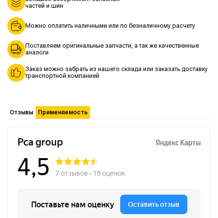
частей и шин
Можно оплатить наличными или по безналичному расчету
Поставляем оригинальные запчасти, а так же качественные
аналоги
Заказ можно забрать из нашего склада или заказать доставку
транспортной компанией
Отзывы
Применяемость