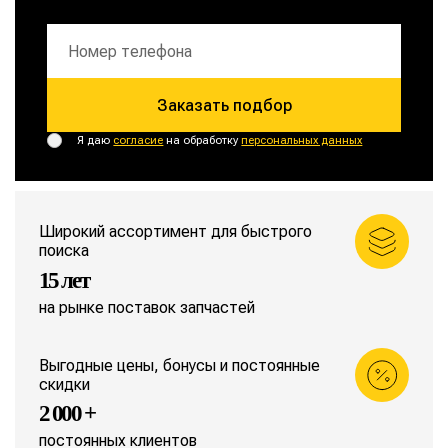
Заказать подбор
Я даю
согласие
на обработку
персональных данных
Широкий ассортимент для быстрого
поиска
15 лет
на рынке поставок запчастей
Выгодные цены, бонусы и постоянные
скидки
2 000 +
постоянных клиентов