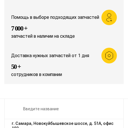
Помощь в выборе подходящих запчастей
7 000 +
запчастей в наличии на складе
Доставка нужных запчастей от 1 дня
50 +
сотрудников в компании
г. Самара, Новокуйбышевское шоссе, д. 51А, офис