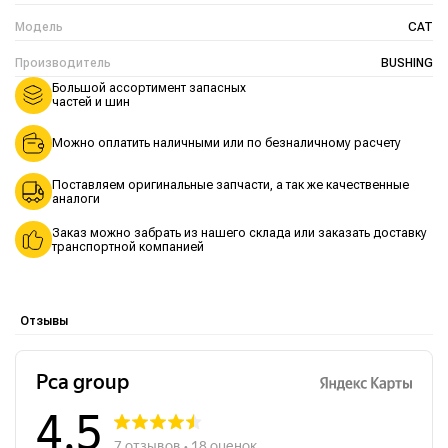
Модель
CAT
Производитель
BUSHING
Большой ассортимент запасных
частей и шин
Можно оплатить наличными или по безналичному расчету
Поставляем оригинальные запчасти, а так же качественные
аналоги
Заказ можно забрать из нашего склада или заказать доставку
транспортной компанией
Отзывы