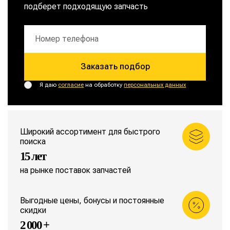
подберет подходящую запчасть
Заказать подбор
Я даю
согласие
на обработку
персональных данных
Широкий ассортимент для быстрого
поиска
15 лет
на рынке поставок запчастей
Выгодные цены, бонусы и постоянные
скидки
2 000 +