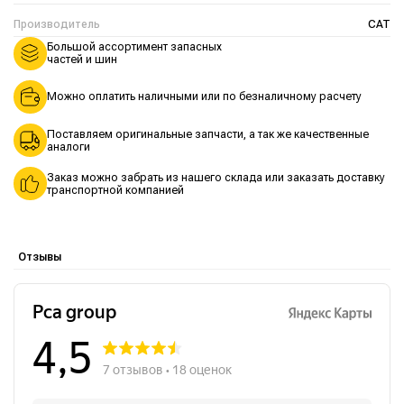
Производитель
CAT
Большой ассортимент запасных
частей и шин
Можно оплатить наличными или по безналичному расчету
Поставляем оригинальные запчасти, а так же качественные
аналоги
Заказ можно забрать из нашего склада или заказать доставку
транспортной компанией
Отзывы