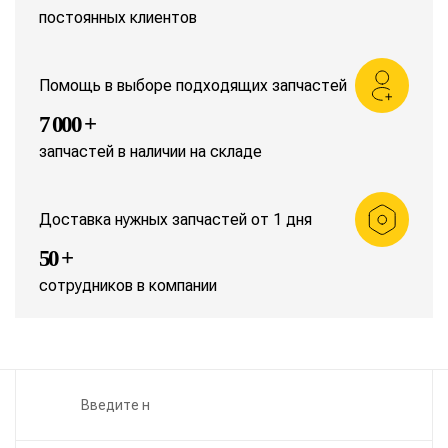
постоянных клиентов
Помощь в выборе подходящих запчастей
7 000 +
запчастей в наличии на складе
Доставка нужных запчастей от 1 дня
50 +
сотрудников в компании