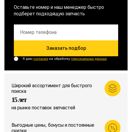
Оставьте номер и наш менеджер быстро
подберет подходящую запчасть
Заказать подбор
Я даю
согласие
на обработку
персональных данных
Широкий ассортимент для быстрого
поиска
15 лет
на рынке поставок запчастей
Выгодные цены, бонусы и постоянные
скидки