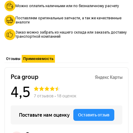
Можно оплатить наличными или по безналичному расчету
Поставляем оригинальные запчасти, а так же качественные
аналоги
Заказ можно забрать из нашего склада или заказать доставку
транспортной компанией
Отзывы
Применяемость