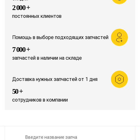
2 000 +
постоянных клиентов
Помощь в выборе подходящих запчастей
7 000 +
запчастей в наличии на складе
Доставка нужных запчастей от 1 дня
50 +
сотрудников в компании