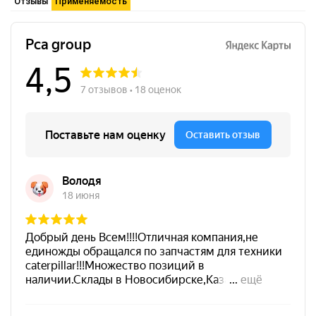
Отзывы
Применяемость