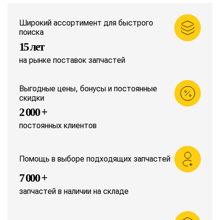
Широкий ассортимент для быстрого
поиска
15 лет
на рынке поставок запчастей
Выгодные цены, бонусы и постоянные
скидки
2 000 +
постоянных клиентов
Помощь в выборе подходящих запчастей
7 000 +
запчастей в наличии на складе