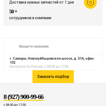
Доставка нужных запчастей от 1 дня
50 +
сотрудников в компании
г. Самара, Новокуйбышевское шоссе, д. 51А, офис
102
Бесплатно по России, с 08:00 до 17:00
Заказать подбор
8 (927) 900-99-66
с 08:00 до 17:00