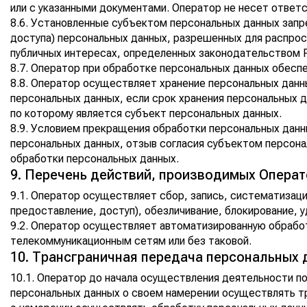
или с указанными документами. Оператор не несет ответс
8.6. Установленные субъектом персональных данных запре
доступа) персональных данных, разрешенных для распрос
публичных интересах, определенных законодательством 
8.7. Оператор при обработке персональных данных обесп
8.8. Оператор осуществляет хранение персональных данн
персональных данных, если срок хранения персональных 
по которому является субъект персональных данных.
8.9. Условием прекращения обработки персональных данн
персональных данных, отзыв согласия субъектом персона
обработки персональных данных.
9. Перечень действий, производимых Опера
9.1. Оператор осуществляет сбор, запись, систематизацию
предоставление, доступ), обезличивание, блокирование, 
9.2. Оператор осуществляет автоматизированную обработ
телекоммуникационным сетям или без таковой.
10. Трансграничная передача персональных 
10.1. Оператор до начала осуществления деятельности п
персональных данных о своем намерении осуществлять тр