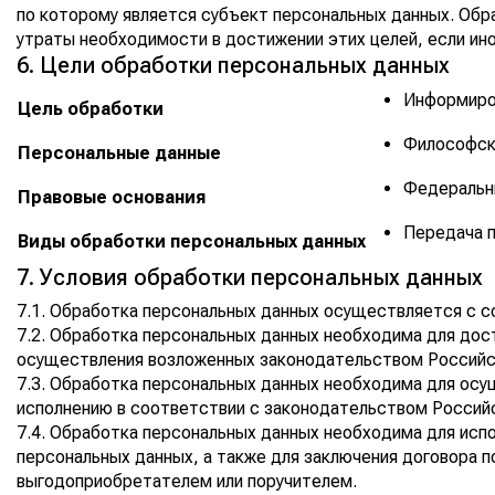
по которому является субъект персональных данных. Обр
утраты необходимости в достижении этих целей, если и
6. Цели обработки персональных данных
Информиро
Цель обработки
Философск
Персональные данные
Федеральны
Правовые основания
Передача 
Виды обработки персональных данных
7. Условия обработки персональных данных
7.1. Обработка персональных данных осуществляется с с
7.2. Обработка персональных данных необходима для до
осуществления возложенных законодательством Российск
7.3. Обработка персональных данных необходима для осущ
исполнению в соответствии с законодательством Россий
7.4. Обработка персональных данных необходима для исп
персональных данных, а также для заключения договора п
выгодоприобретателем или поручителем.