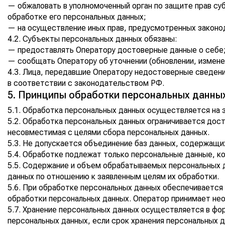
— обжаловать в уполномоченный орган по защите прав су
обработке его персональных данных;
— на осуществление иных прав, предусмотренных закон
4.2. Субъекты персональных данных обязаны:
— предоставлять Оператору достоверные данные о себе
— сообщать Оператору об уточнении (обновлении, измене
4.3. Лица, передавшие Оператору недостоверные сведени
в соответствии с законодательством РФ.
5. Принципы обработки персональных данны
5.1. Обработка персональных данных осуществляется на з
5.2. Обработка персональных данных ограничивается дос
несовместимая с целями сбора персональных данных.
5.3. Не допускается объединение баз данных, содержащ
5.4. Обработке подлежат только персональные данные, к
5.5. Содержание и объем обрабатываемых персональных 
данных по отношению к заявленным целям их обработки.
5.6. При обработке персональных данных обеспечивается 
обработки персональных данных. Оператор принимает нео
5.7. Хранение персональных данных осуществляется в фо
персональных данных, если срок хранения персональных 