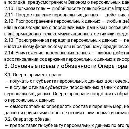
в порядке, предусмотренном Законом о персональных да
2.10. Пользователь — любой посетитель веб-сайта
https:/
2.11. Предоставление персональных данных — действия, 
2.12. Распространение персональных данных — любые дей
или на ознакомление с персональными данными неогранич
в информационно-телекоммуникационных сетях или предо
2.13. Трансграничная передача персональных данных — пе
иностранному физическому или иностранному юридическом
2.14. Уничтожение персональных данных — любые действ
восстановления содержания персональных данных в инфо
3. Основные права и обязанности Оператора
3.1. Оператор имеет право:
— получать от субъекта персональных данных достоверн
— в случае отзыва субъектом персональных данных согла
персональных данных, Оператор вправе продолжить обрабо
о персональных данных;
— самостоятельно определять состав и перечень мер, н
данных и принятыми в соответствии с ним нормативными 
3.2. Оператор обязан:
— предоставлять субъекту персональных данных по его 