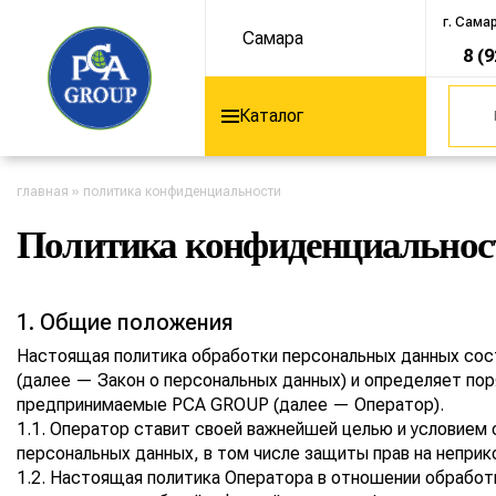
г. Сама
Самара
8 (
Каталог
главная
»
политика конфиденциальности
Политика конфиденциальнос
1. Общие положения
Настоящая политика обработки персональных данных сост
(далее — Закон о персональных данных) и определяет по
предпринимаемые
PCA GROUP
(далее — Оператор).
1.1. Оператор ставит своей важнейшей целью и условием
персональных данных, в том числе защиты прав на неприк
1.2. Настоящая политика Оператора в отношении обработ