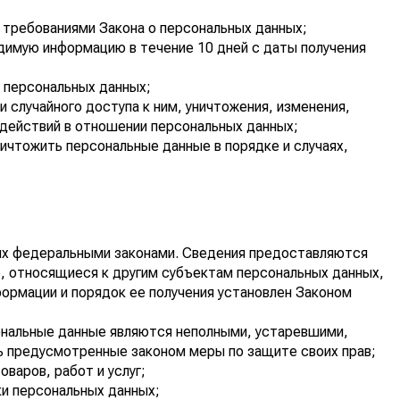
 требованиями Закона о персональных данных;
димую информацию в течение 10 дней с даты получения
 персональных данных;
случайного доступа к ним, уничтожения, изменения,
 действий в отношении персональных данных;
ичтожить персональные данные в порядке и случаях,
ых федеральными законами. Сведения предоставляются
, относящиеся к другим субъектам персональных данных,
формации и порядок ее получения установлен Законом
сональные данные являются неполными, устаревшими,
ть предусмотренные законом меры по защите своих прав;
варов, работ и услуг;
ки персональных данных;