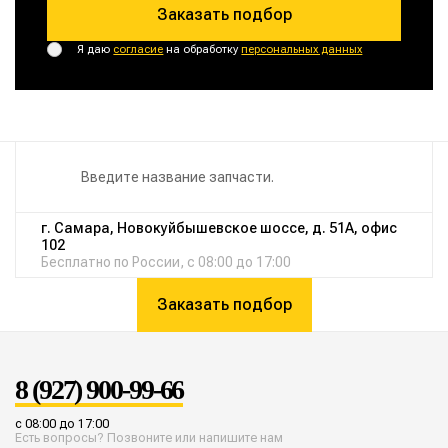
Заказать подбор
Я даю
согласие
на обработку
персональных данных
г. Самара, Новокуйбышевское шоссе, д. 51А, офис
102
Бесплатно по России, с 08:00 до 17:00
Заказать подбор
8 (927) 900-99-66
с 08:00 до 17:00
Есть вопросы? Позвоните или напишите нам