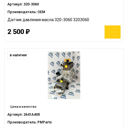
Артикул: 320-3060
Производитель: OEM
Датчик давления масла 320-3060 3203060
2 500 ₽
в наличии
Цена и качество
Артикул: 2641А408
Производитель: PMParts