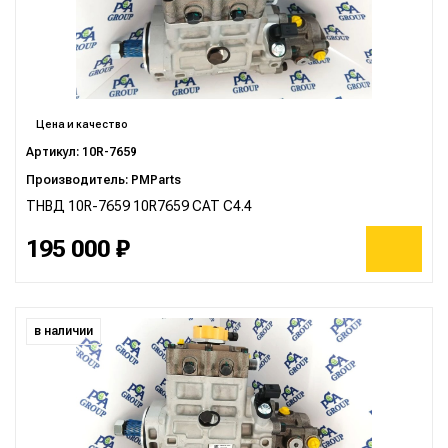
Цена и качество
Артикул: 10R-7659
Производитель: PMParts
ТНВД 10R-7659 10R7659 CAT C4.4
195 000 ₽
в наличии