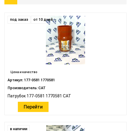
под заказ
от 10 дней
Цена и качество
Артикул: 177-0581 1770581
Производитель: CAT
Патрубок 177-0581 1770581 CAT
Перейти
в наличии