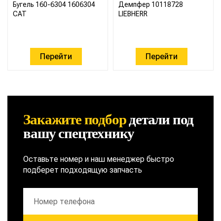
Бугель 160-6304 1606304
Демпфер 10118728
CAT
LIEBHERR
Перейти
Перейти
Закажите подбор
детали
под
вашу спецтехнику
Оставьте номер и наш менеджер быстро
подберет подходящую запчасть