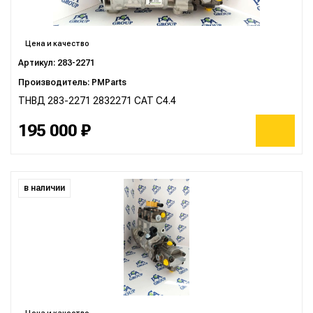
Цена и качество
Артикул: 283-2271
Производитель: PMParts
ТНВД 283-2271 2832271 CAT C4.4
195 000 ₽
в наличии