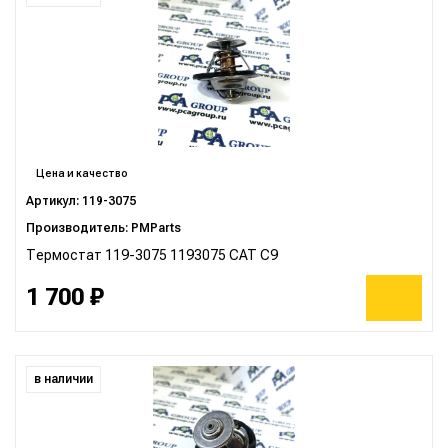
Цена и качество
Артикул: 119-3075
Производитель: PMParts
Термостат 119-3075 1193075 CAT C9
1 700 ₽
в наличии