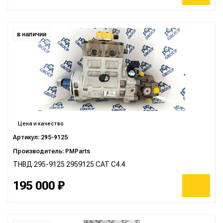
в наличии
Цена и качество
Артикул: 295-9125
Производитель: PMParts
ТНВД 295-9125 2959125 CAT C4.4
195 000 ₽