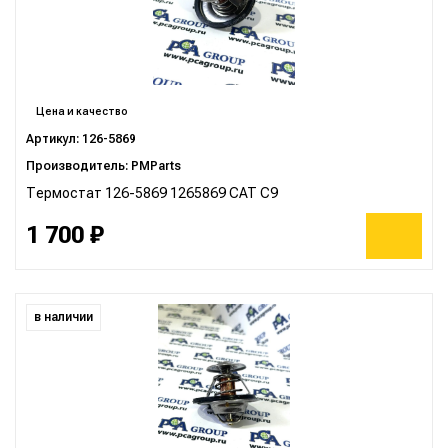
Цена и качество
Артикул: 126-5869
Производитель: PMParts
Термостат 126-5869 1265869 CAT C9
1 700 ₽
в наличии