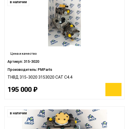
в наличии
Цена и качество
Артикул: 315-3020
Производитель: PMParts
ТНВД 315-3020 3153020 CAT C4.4
195 000 ₽
в наличии