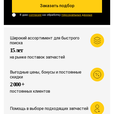
Заказать подбор
Я даю
согласие
на обработку
персональных данных
Широкий ассортимент для быстрого
поиска
15 лет
на рынке поставок запчастей
Выгодные цены, бонусы и постоянные
скидки
2 000 +
постоянных клиентов
Помощь в выборе подходящих запчастей