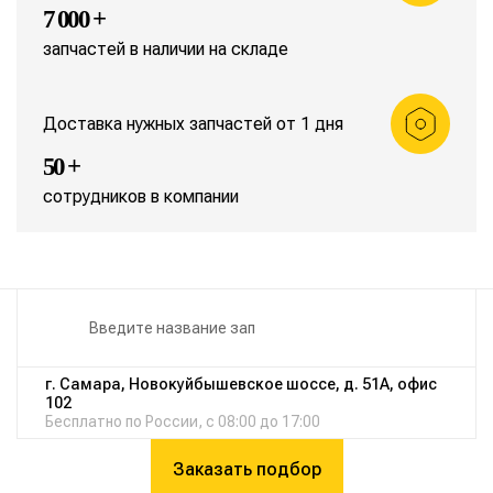
7 000 +
запчастей в наличии на складе
Доставка нужных запчастей от 1 дня
50 +
сотрудников в компании
г. Самара, Новокуйбышевское шоссе, д. 51А, офис
102
Бесплатно по России, с 08:00 до 17:00
Заказать подбор