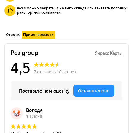
Заказ можно забрать из нашего склада или заказать доставку
транспортной компанией
Отзывы
Применяемость