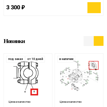
3 300 ₽
Новинки
под заказ
от 10 дней
в наличии
Цена и качество
Цена и качество