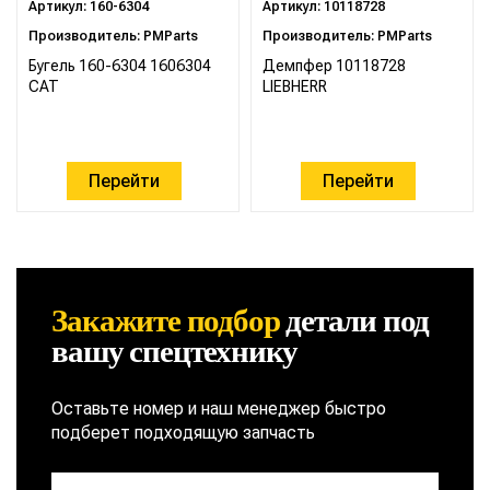
Артикул: 160-6304
Артикул: 10118728
Производитель: PMParts
Производитель: PMParts
Бугель 160-6304 1606304
Демпфер 10118728
CAT
LIEBHERR
Перейти
Перейти
Закажите подбор
детали
под
вашу спецтехнику
Оставьте номер и наш менеджер быстро
подберет подходящую запчасть