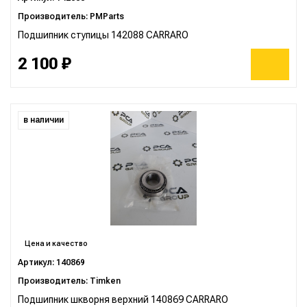
Производитель: PMParts
Подшипник ступицы 142088 CARRARO
2 100 ₽
в наличии
Цена и качество
Артикул: 140869
Производитель: Timken
Подшипник шкворня верхний 140869 CARRARO