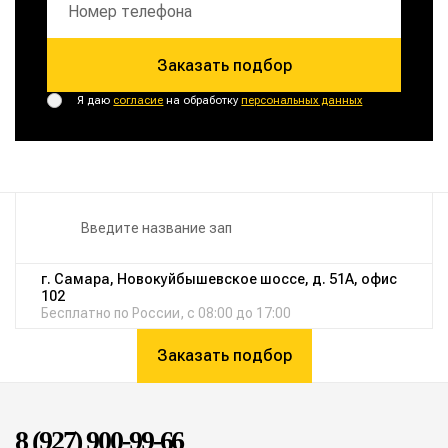
Заказать подбор
Я даю
согласие
на обработку
персональных данных
г. Самара, Новокуйбышевское шоссе, д. 51А, офис
102
Бесплатно по России, с 08:00 до 17:00
Заказать подбор
8 (927) 900-99-66