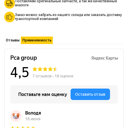
Поставляем оригинальные запчасти, а так же качественные
аналоги
Заказ можно забрать из нашего склада или заказать доставку
транспортной компанией
Отзывы
Применяемость