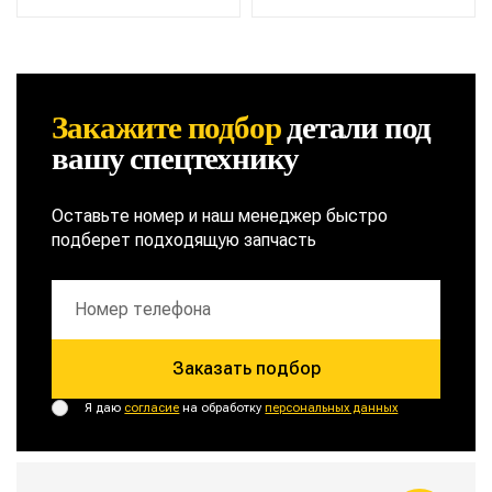
Закажите подбор
детали
под
вашу спецтехнику
Оставьте номер и наш менеджер быстро
подберет подходящую запчасть
Заказать подбор
Я даю
согласие
на обработку
персональных данных