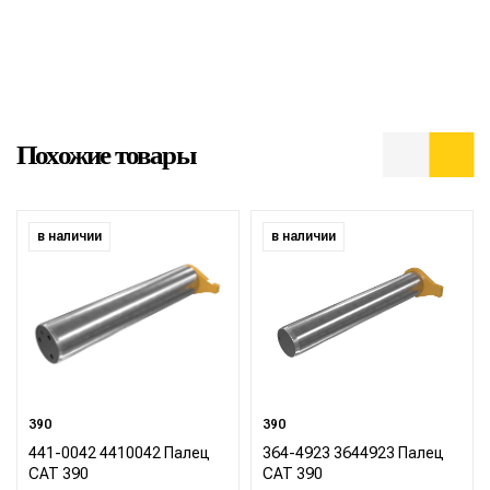
Похожие товары
в наличии
в наличии
390
390
441-0042 4410042 Палец
364-4923 3644923 Палец
CAT 390
CAT 390