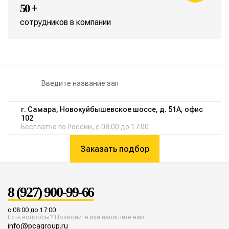
50 +
сотрудников в компании
г. Самара, Новокуйбышевское шоссе, д. 51А, офис
102
Бесплатно по России, с 08:00 до 17:00
Заказать подбор
8 (927) 900-99-66
с 08:00 до 17:00
Есть вопросы? Позвоните или напишите нам
info@pcagroup.ru