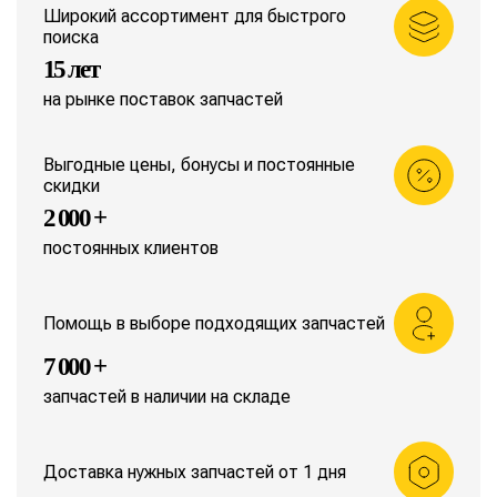
Широкий ассортимент для быстрого
поиска
15 лет
на рынке поставок запчастей
Выгодные цены, бонусы и постоянные
скидки
2 000 +
постоянных клиентов
Помощь в выборе подходящих запчастей
7 000 +
запчастей в наличии на складе
Доставка нужных запчастей от 1 дня