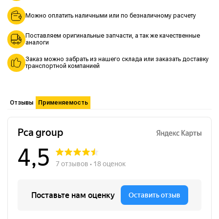
Можно оплатить наличными или по безналичному расчету
Поставляем оригинальные запчасти, а так же качественные
аналоги
Заказ можно забрать из нашего склада или заказать доставку
транспортной компанией
Отзывы
Применяемость