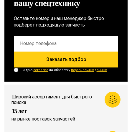
вашу спецтехнику
Оставьте номер и наш менеджер быстро
подберет подходящую запчасть
Заказать подбор
Я даю
согласие
на обработку
персональных данных
Широкий ассортимент для быстрого
поиска
15 лет
на рынке поставок запчастей