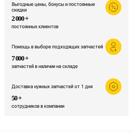
Выгодные цены, бонусы и постоянные
скидки
2 000 +
постоянных клиентов
Помощь в выборе подходящих запчастей
7 000 +
запчастей в наличии на складе
Доставка нужных запчастей от 1 дня
50 +
сотрудников в компании