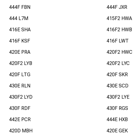
444F FBN
444F JXR
444 L7M
415F2 HWA
416E SHA
416F2 HWB
416F KSF
416F LWT
420E PRA
420F2 HWC
420F2 LYB
420F2 LYC
420F LTG
420F SKR
430E RLN
430E SCD
430F2 LYD
430F2 LYE
430F RDF
430F RGS
442E PCR
444E HXB
420D MBH
420E GEK