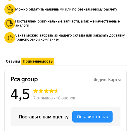
Можно оплатить наличными или по безналичному расчету
Поставляем оригинальные запчасти, а так же качественные
аналоги
Заказ можно забрать из нашего склада или заказать доставку
транспортной компанией
Отзывы
Применяемость