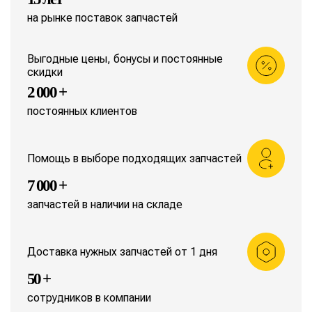
на рынке поставок запчастей
Выгодные цены, бонусы и постоянные
скидки
2 000 +
постоянных клиентов
Помощь в выборе подходящих запчастей
7 000 +
запчастей в наличии на складе
Доставка нужных запчастей от 1 дня
50 +
сотрудников в компании