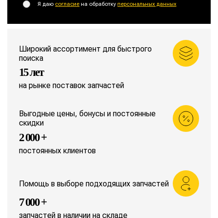
Я даю
согласие
на обработку
персональных данных
Широкий ассортимент для быстрого
поиска
15 лет
на рынке поставок запчастей
Выгодные цены, бонусы и постоянные
скидки
2 000 +
постоянных клиентов
Помощь в выборе подходящих запчастей
7 000 +
запчастей в наличии на складе