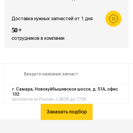
Доставка нужных запчастей от 1 дня
50 +
сотрудников в компании
г. Самара, Новокуйбышевское шоссе, д. 51А, офис
102
Бесплатно по России, с 08:00 до 17:00
Заказать подбор