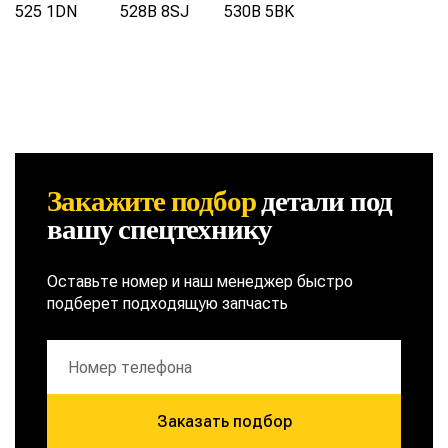
525 1DN
528B 8SJ
530B 5BK
Закажите подбор
детали
под
вашу спецтехнику
Оставьте номер и наш менеджер быстро
подберет подходящую запчасть
Заказать подбор