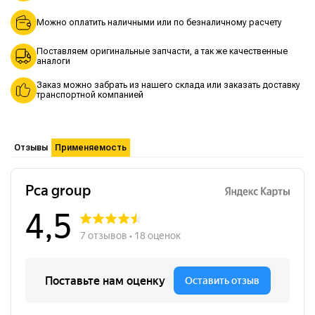
Можно оплатить наличными или по безналичному расчету
Поставляем оригинальные запчасти, а так же качественные
аналоги
Заказ можно забрать из нашего склада или заказать доставку
транспортной компанией
Отзывы
Применяемость