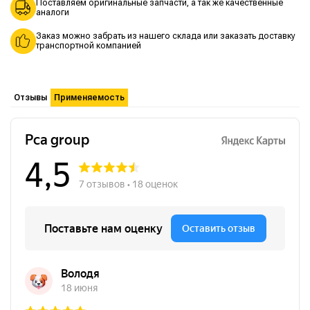
Поставляем оригинальные запчасти, а так же качественные
аналоги
Заказ можно забрать из нашего склада или заказать доставку
транспортной компанией
Отзывы
Применяемость