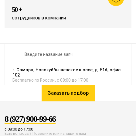
50 +
сотрудников в компании
г. Самара, Новокуйбышевское шоссе, д. 51А, офис
102
Бесплатно по России, с 08:00 до 17:00
Заказать подбор
8 (927) 900-99-66
с 08:00 до 17:00
Есть вопросы? Позвоните или напишите нам