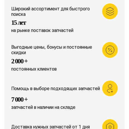
Широкий ассортимент для быстрого
поиска
15 лет
на рынке поставок запчастей
Выгодные цены, бонусы и постоянные
скидки
2 000 +
постоянных клиентов
Помощь в выборе подходящих запчастей
7 000 +
запчастей в наличии на складе
Доставка нужных запчастей от 1 дня