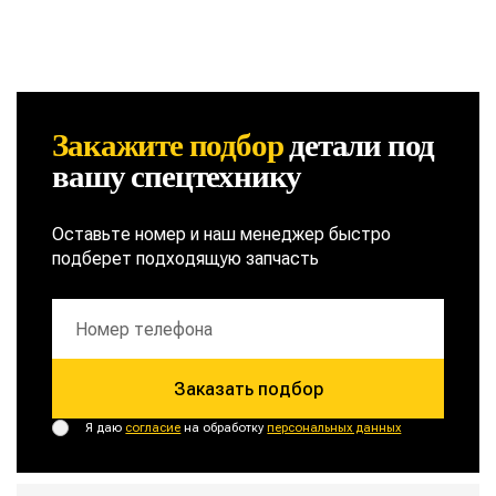
Закажите подбор
детали
под
вашу спецтехнику
Оставьте номер и наш менеджер быстро
подберет подходящую запчасть
Заказать подбор
Я даю
согласие
на обработку
персональных данных