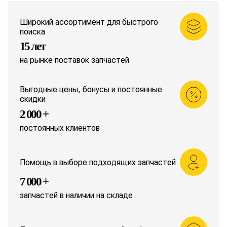
Широкий ассортимент для быстрого
поиска
15 лет
на рынке поставок запчастей
Выгодные цены, бонусы и постоянные
скидки
2 000 +
постоянных клиентов
Помощь в выборе подходящих запчастей
7 000 +
запчастей в наличии на складе