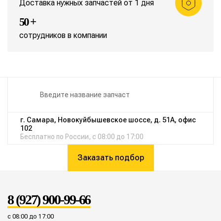
Доставка нужных запчастей от 1 дня
50 +
сотрудников в компании
г. Самара, Новокуйбышевское шоссе, д. 51А, офис
102
Бесплатно по России, с 08:00 до 17:00
Заказать подбор
8 (927) 900-99-66
с 08:00 до 17:00