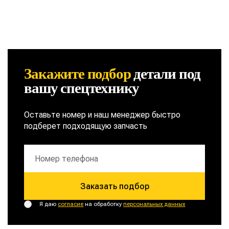
Закажите подбор
детали
под
вашу спецтехнику
Оставьте номер и наш менеджер быстро
подберет подходящую запчасть
Заказать подбор
Я даю
согласие
на обработку
персональных данных