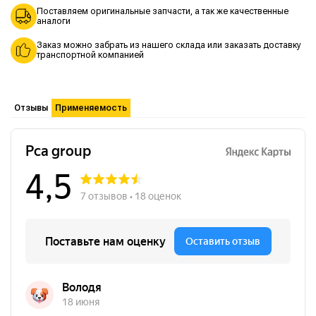
Поставляем оригинальные запчасти, а так же качественные
аналоги
Заказ можно забрать из нашего склада или заказать доставку
транспортной компанией
Отзывы
Применяемость