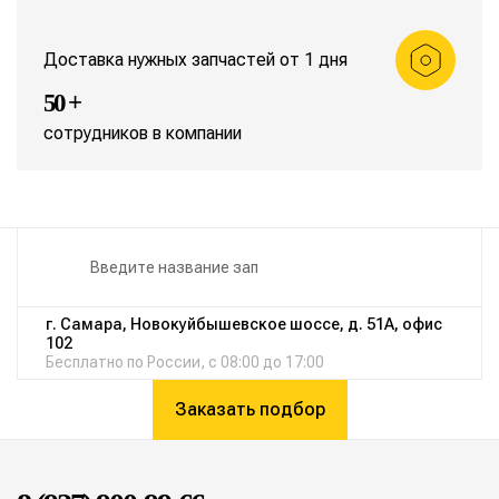
Доставка нужных запчастей от 1 дня
50 +
сотрудников в компании
г. Самара, Новокуйбышевское шоссе, д. 51А, офис
102
Бесплатно по России, с 08:00 до 17:00
Заказать подбор