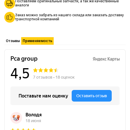
Поставляем оригинальные запчасти, а так же качественные
аналоги
Заказ можно забрать из нашего склада или заказать доставку
транспортной компанией
Отзывы
Применяемость