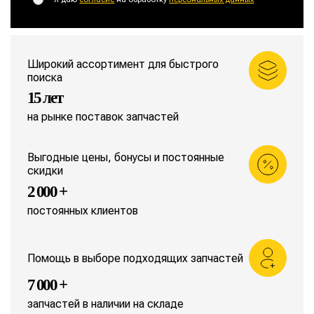
Широкий ассортимент для быстрого
поиска
15 лет
на рынке поставок запчастей
Выгодные цены, бонусы и постоянные
скидки
2 000 +
постоянных клиентов
Помощь в выборе подходящих запчастей
7 000 +
запчастей в наличии на складе