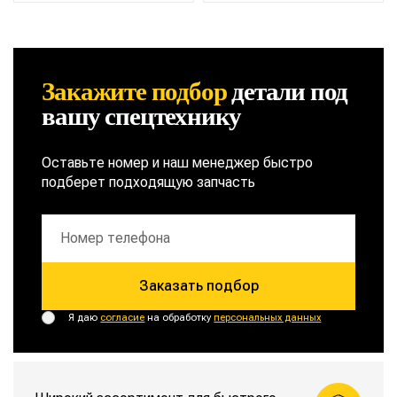
Закажите подбор
детали
под
вашу спецтехнику
Оставьте номер и наш менеджер быстро
подберет подходящую запчасть
Заказать подбор
Я даю
согласие
на обработку
персональных данных