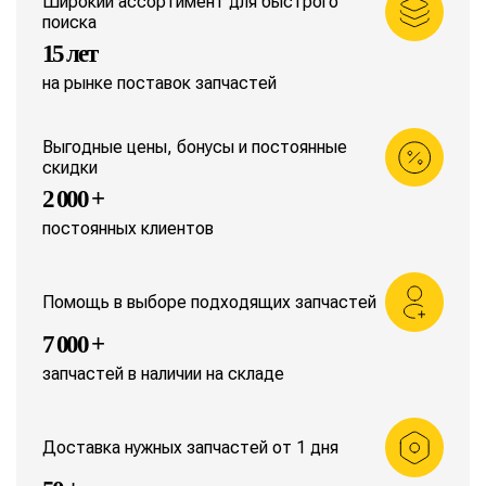
Широкий ассортимент для быстрого
поиска
15 лет
на рынке поставок запчастей
Выгодные цены, бонусы и постоянные
скидки
2 000 +
постоянных клиентов
Помощь в выборе подходящих запчастей
7 000 +
запчастей в наличии на складе
Доставка нужных запчастей от 1 дня