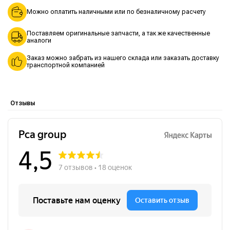
Можно оплатить наличными или по безналичному расчету
Поставляем оригинальные запчасти, а так же качественные
аналоги
Заказ можно забрать из нашего склада или заказать доставку
транспортной компанией
Отзывы