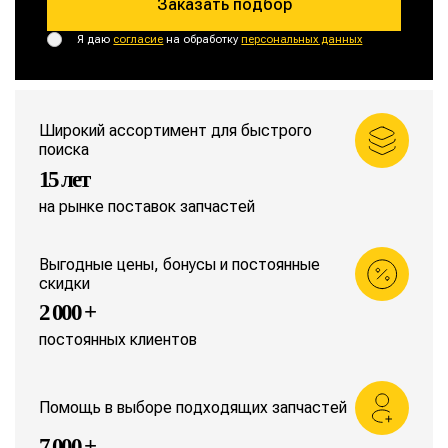
Заказать подбор
Я даю
согласие
на обработку
персональных данных
Широкий ассортимент для быстрого
поиска
15 лет
на рынке поставок запчастей
Выгодные цены, бонусы и постоянные
скидки
2 000 +
постоянных клиентов
Помощь в выборе подходящих запчастей
7 000 +