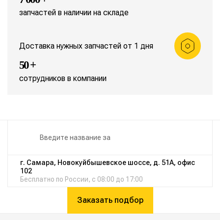
запчастей в наличии на складе
Доставка нужных запчастей от 1 дня
50 +
сотрудников в компании
г. Самара, Новокуйбышевское шоссе, д. 51А, офис
102
Бесплатно по России, с 08:00 до 17:00
Заказать подбор