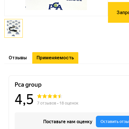
Запр
Отзывы
Применяемость