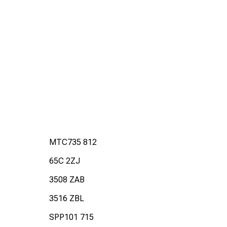
MTC735 812
65C 2ZJ
3508 ZAB
3516 ZBL
SPP101 715