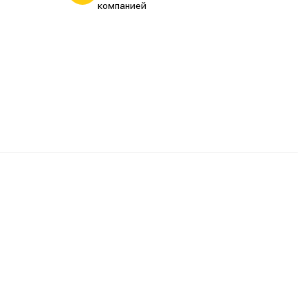
компанией