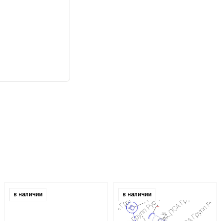
в наличии
в наличии