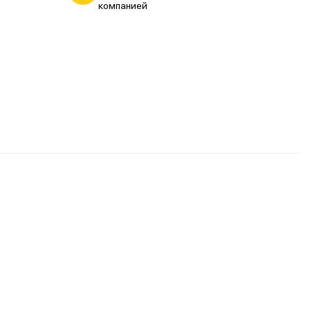
компанией