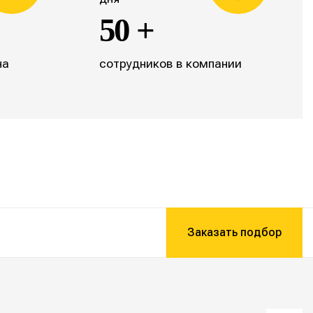
50 +
на
сотрудников в компании
Заказать подбор