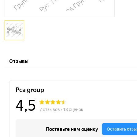
Отзывы