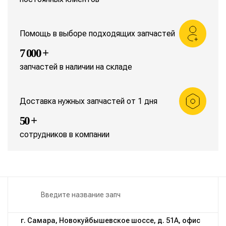
Помощь в выборе подходящих запчастей
7 000 +
запчастей в наличии на складе
Доставка нужных запчастей от 1 дня
50 +
сотрудников в компании
г. Самара, Новокуйбышевское шоссе, д. 51А, офис