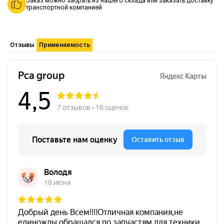
Заказ можно забрать из нашего склада или заказать доставку
транспортной компанией
Отзывы
Применяемость