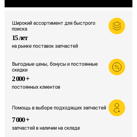
Широкий ассортимент для быстрого
поиска
15 лет
на рынке поставок запчастей
Выгодные цены, бонусы и постоянные
скидки
2 000 +
постоянных клиентов
Помощь в выборе подходящих запчастей
7 000 +
запчастей в наличии на складе