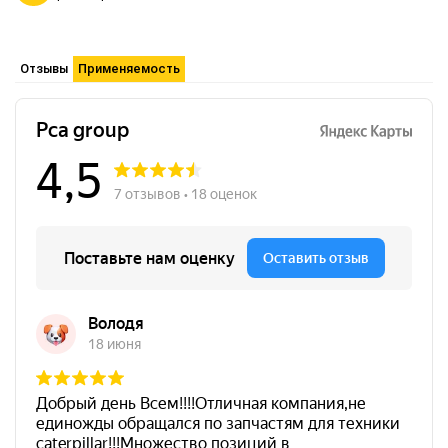
Отзывы
Применяемость