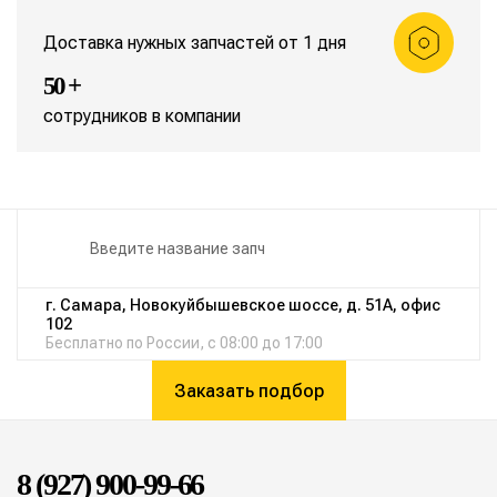
Доставка нужных запчастей от 1 дня
50 +
сотрудников в компании
г. Самара, Новокуйбышевское шоссе, д. 51А, офис
102
Бесплатно по России, с 08:00 до 17:00
Заказать подбор
8 (927) 900-99-66