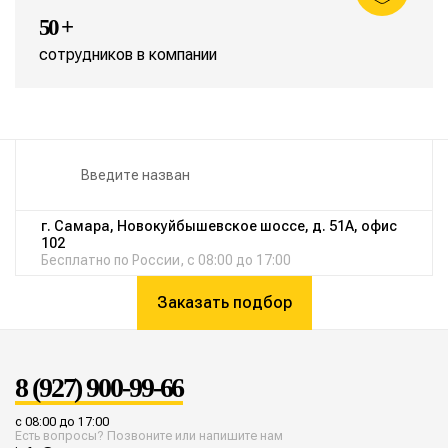
50 +
сотрудников в компании
г. Самара, Новокуйбышевское шоссе, д. 51А, офис
102
Бесплатно по России, с 08:00 до 17:00
Заказать подбор
8 (927) 900-99-66
с 08:00 до 17:00
Есть вопросы? Позвоните или напишите нам