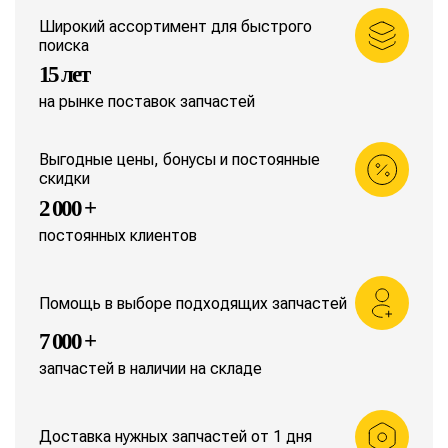
Широкий ассортимент для быстрого
поиска
15 лет
на рынке поставок запчастей
Выгодные цены, бонусы и постоянные
скидки
2 000 +
постоянных клиентов
Помощь в выборе подходящих запчастей
7 000 +
запчастей в наличии на складе
Доставка нужных запчастей от 1 дня