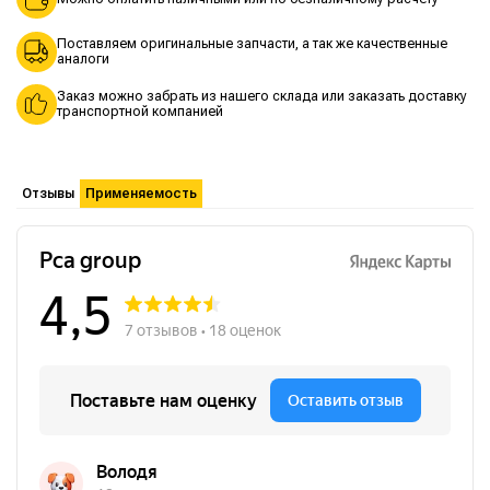
Поставляем оригинальные запчасти, а так же качественные
аналоги
Заказ можно забрать из нашего склада или заказать доставку
транспортной компанией
Отзывы
Применяемость