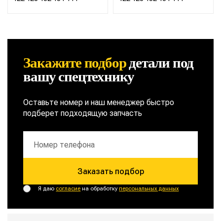
Закажите подбор
детали
под
вашу спецтехнику
Оставьте номер и наш менеджер быстро
подберет подходящую запчасть
Заказать подбор
Я даю
согласие
на обработку
персональных данных