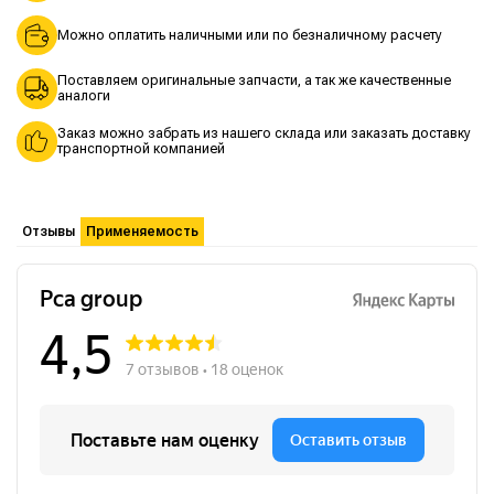
Можно оплатить наличными или по безналичному расчету
Поставляем оригинальные запчасти, а так же качественные
аналоги
Заказ можно забрать из нашего склада или заказать доставку
транспортной компанией
Отзывы
Применяемость