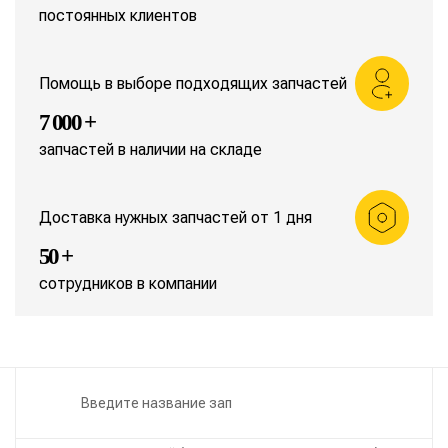
постоянных клиентов
Помощь в выборе подходящих запчастей
7 000 +
запчастей в наличии на складе
Доставка нужных запчастей от 1 дня
50 +
сотрудников в компании