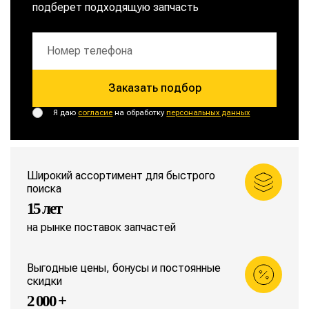
подберет подходящую запчасть
Заказать подбор
Я даю
согласие
на обработку
персональных данных
Широкий ассортимент для быстрого
поиска
15 лет
на рынке поставок запчастей
Выгодные цены, бонусы и постоянные
скидки
2 000 +