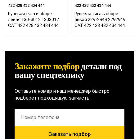
422 428 432 434 444
422 428 432 434 444
Рулевая тяга в сборе
Рулевая тяга в сборе
левая 130-3012 1303012
левая 229-2949 2292949
CAT 422 428 432 434 444
CAT 422 428 432 434 444
Закажите подбор
детали
под
вашу спецтехнику
Оставьте номер и наш менеджер быстро
подберет подходящую запчасть
Заказать подбор