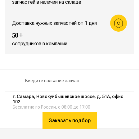
запчастей в наличии на складе
Доставка нужных запчастей от 1 дня
50 +
сотрудников в компании
г. Самара, Новокуйбышевское шоссе, д. 51А, офис
102
Бесплатно по России, с 08:00 до 17:00
Заказать подбор