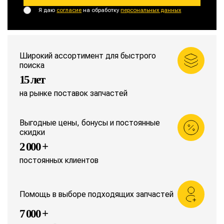
Я даю
согласие
на обработку
персональных данных
Широкий ассортимент для быстрого
поиска
15 лет
на рынке поставок запчастей
Выгодные цены, бонусы и постоянные
скидки
2 000 +
постоянных клиентов
Помощь в выборе подходящих запчастей
7 000 +