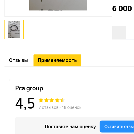
6 000
Отзывы
Применяемость