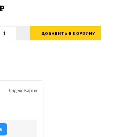
 ₽
ДОБАВИТЬ В КОРЗИНУ