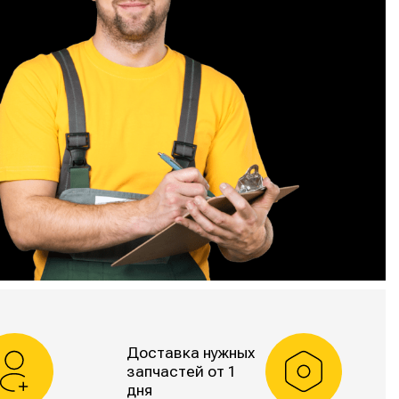
Доставка нужных
запчастей от 1
дня