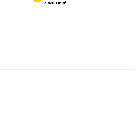
компанией