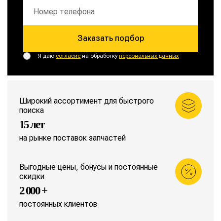
Заказать подбор
Я даю
согласие
на обработку
персональных данных
Широкий ассортимент для быстрого
поиска
15 лет
на рынке поставок запчастей
Выгодные цены, бонусы и постоянные
скидки
2 000 +
постоянных клиентов