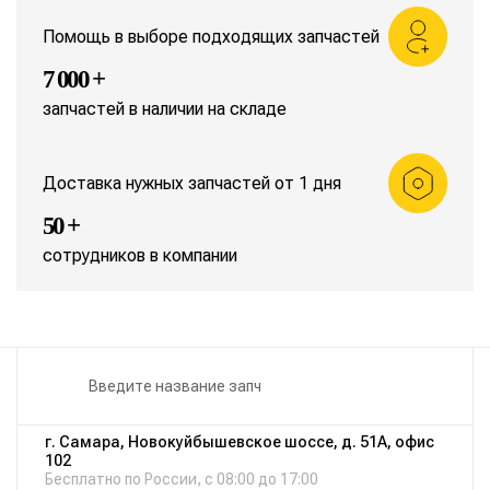
Помощь в выборе подходящих запчастей
7 000 +
запчастей в наличии на складе
Доставка нужных запчастей от 1 дня
50 +
сотрудников в компании
г. Самара, Новокуйбышевское шоссе, д. 51А, офис
102
Бесплатно по России, с 08:00 до 17:00