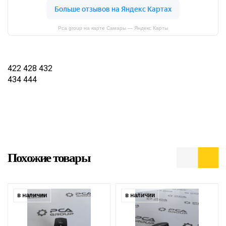
Pca group на карте Самары — Яндекс Карты
422 428 432
434 444
Похожие товары
в наличии
в наличии