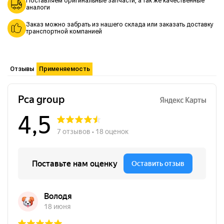
Поставляем оригинальные запчасти, а так же качественные
аналоги
Заказ можно забрать из нашего склада или заказать доставку
транспортной компанией
Отзывы
Применяемость