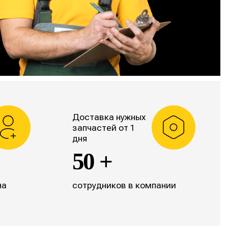
Доставка нужных
запчастей от 1
дня
50 +
на
сотрудников в компании