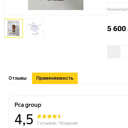
Производи
5 600
Отзывы
Применяемость