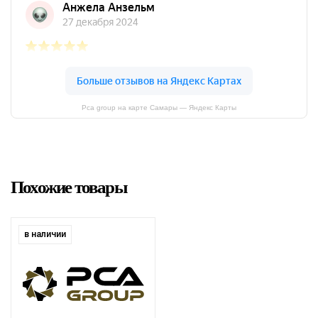
Pca group на карте Самары — Яндекс Карты
Похожие товары
в наличии