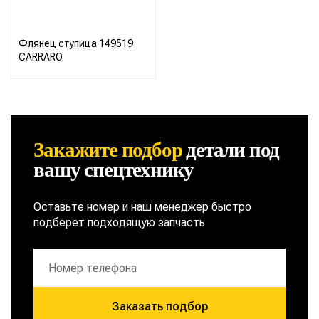
Флянец ступица 149519
CARRARO
Закажите подбор
детали
под
вашу спецтехнику
Оставьте номер и наш менеджер быстро
подберет подходящую запчасть
Заказать подбор