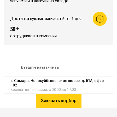
запчастей в наличии на складе
Доставка нужных запчастей от 1 дня
50 +
сотрудников в компании
г. Самара, Новокуйбышевское шоссе, д. 51А, офис
102
Бесплатно по России, с 08:00 до 17:00
Заказать подбор