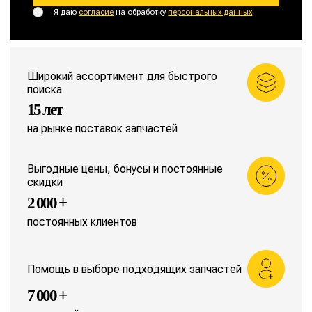
Я даю
согласие
на обработку
персональных данных
Широкий ассортимент для быстрого
поиска
15 лет
на рынке поставок запчастей
Выгодные цены, бонусы и постоянные
скидки
2 000 +
постоянных клиентов
Помощь в выборе подходящих запчастей
7 000 +