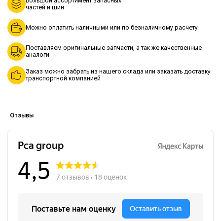
Большой ассортимент запасных
частей и шин
Можно оплатить наличными или по безналичному расчету
Поставляем оригинальные запчасти, а так же качественные
аналоги
Заказ можно забрать из нашего склада или заказать доставку
транспортной компанией
Отзывы