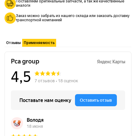
Поставляем оригинальные запчасти, а так же качественные
аналоги
Заказ можно забрать из нашего склада или заказать доставку
транспортной компанией
Отзывы
Применяемость