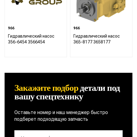
966
966
Гидравлический насос
Гидравлический насос
356-6454 3566454
365-8177 3658177
Закажите подбор
детали
под
вашу спецтехнику
Оставьте номер и наш менеджер быстро
подберет подходящую запчасть