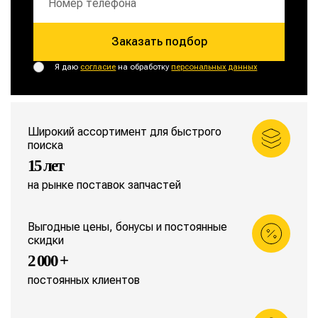
Заказать подбор
Я даю
согласие
на обработку
персональных данных
Широкий ассортимент для быстрого
поиска
15 лет
на рынке поставок запчастей
Выгодные цены, бонусы и постоянные
скидки
2 000 +
постоянных клиентов