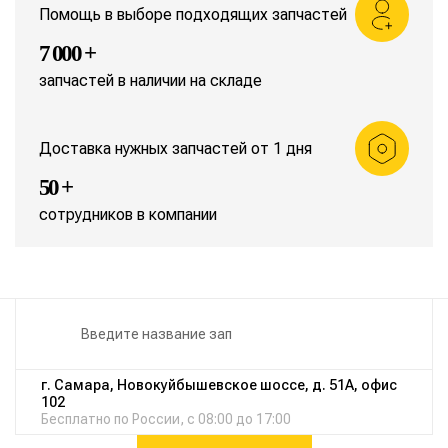
Помощь в выборе подходящих запчастей
7 000 +
запчастей в наличии на складе
Доставка нужных запчастей от 1 дня
50 +
сотрудников в компании
г. Самара, Новокуйбышевское шоссе, д. 51А, офис
102
Бесплатно по России, с 08:00 до 17:00