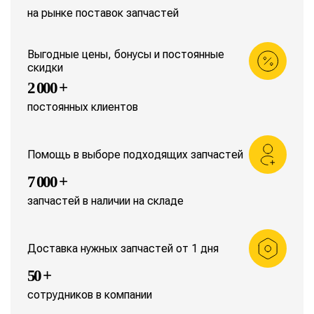
на рынке поставок запчастей
Выгодные цены, бонусы и постоянные
скидки
2 000 +
постоянных клиентов
Помощь в выборе подходящих запчастей
7 000 +
запчастей в наличии на складе
Доставка нужных запчастей от 1 дня
50 +
сотрудников в компании