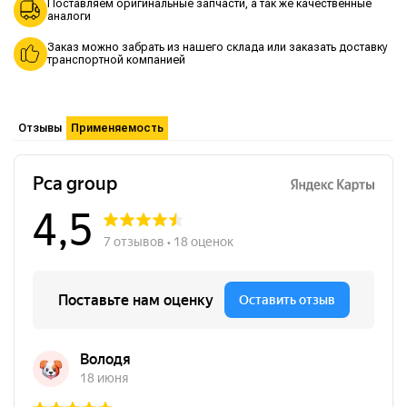
Поставляем оригинальные запчасти, а так же качественные
аналоги
Заказ можно забрать из нашего склада или заказать доставку
транспортной компанией
Отзывы
Применяемость