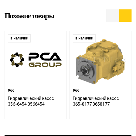
Похожие товары
в наличии
в наличии
966
966
Гидравлический насос
Гидравлический насос
356-6454 3566454
365-8177 3658177