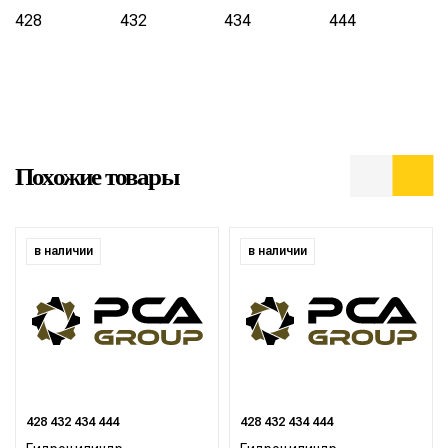
428
432
434
444
Похожие товары
в наличии
в наличии
428 432 434 444
428 432 434 444