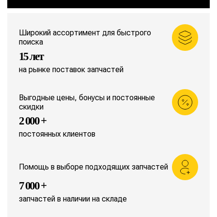
Широкий ассортимент для быстрого
поиска
15 лет
на рынке поставок запчастей
Выгодные цены, бонусы и постоянные
скидки
2 000 +
постоянных клиентов
Помощь в выборе подходящих запчастей
7 000 +
запчастей в наличии на складе