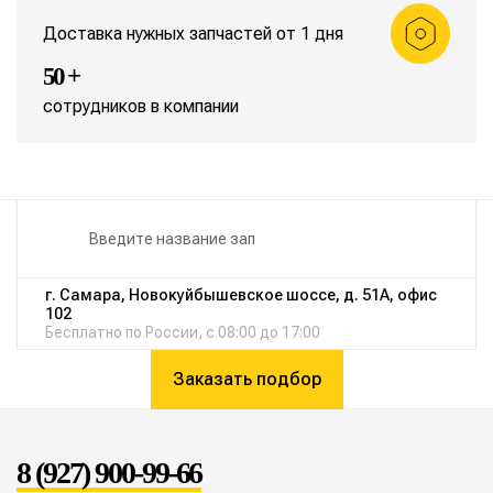
Доставка нужных запчастей от 1 дня
50 +
сотрудников в компании
г. Самара, Новокуйбышевское шоссе, д. 51А, офис
102
Бесплатно по России, с 08:00 до 17:00
Заказать подбор
8 (927) 900-99-66