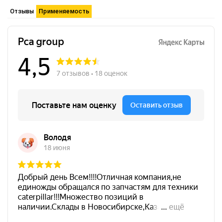
Отзывы
Применяемость