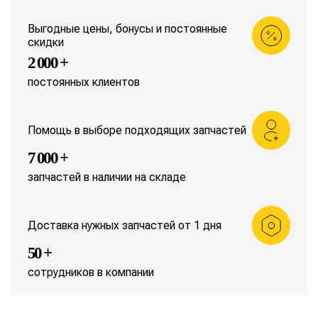
Выгодные цены, бонусы и постоянные
скидки
2 000 +
постоянных клиентов
Помощь в выборе подходящих запчастей
7 000 +
запчастей в наличии на складе
Доставка нужных запчастей от 1 дня
50 +
сотрудников в компании