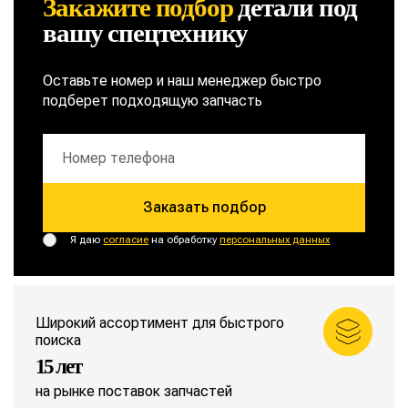
Закажите подбор
детали
под
вашу спецтехнику
Оставьте номер и наш менеджер быстро
подберет подходящую запчасть
Заказать подбор
Я даю
согласие
на обработку
персональных данных
Широкий ассортимент для быстрого
поиска
15 лет
на рынке поставок запчастей