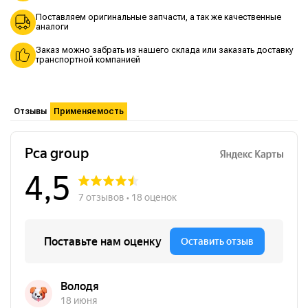
Поставляем оригинальные запчасти, а так же качественные
аналоги
Заказ можно забрать из нашего склада или заказать доставку
транспортной компанией
Отзывы
Применяемость