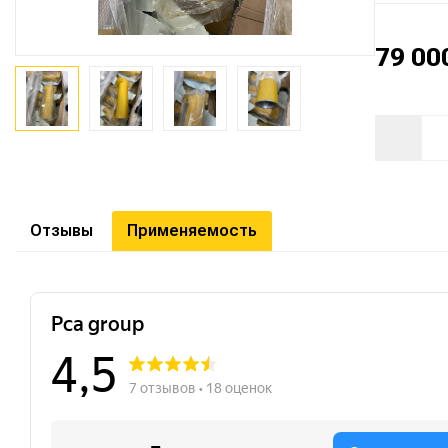
79 00
Отзывы
Применяемость