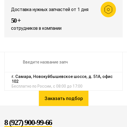
Доставка нужных запчастей от 1 дня
50 +
сотрудников в компании
г. Самара, Новокуйбышевское шоссе, д. 51А, офис
102
Бесплатно по России, с 08:00 до 17:00
Заказать подбор
8 (927) 900-99-66