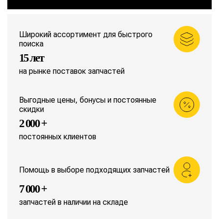
Широкий ассортимент для быстрого
поиска
15 лет
на рынке поставок запчастей
Выгодные цены, бонусы и постоянные
скидки
2 000 +
постоянных клиентов
Помощь в выборе подходящих запчастей
7 000 +
запчастей в наличии на складе