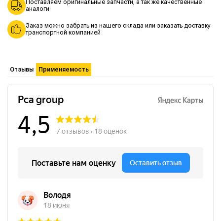
Поставляем оригинальные запчасти, а так же качественные
аналоги
Заказ можно забрать из нашего склада или заказать доставку
транспортной компанией
Отзывы
Применяемость