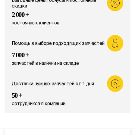
Выгодные цены, бонусы и постоянные
скидки
2 000 +
постоянных клиентов
Помощь в выборе подходящих запчастей
7 000 +
запчастей в наличии на складе
Доставка нужных запчастей от 1 дня
50 +
сотрудников в компании