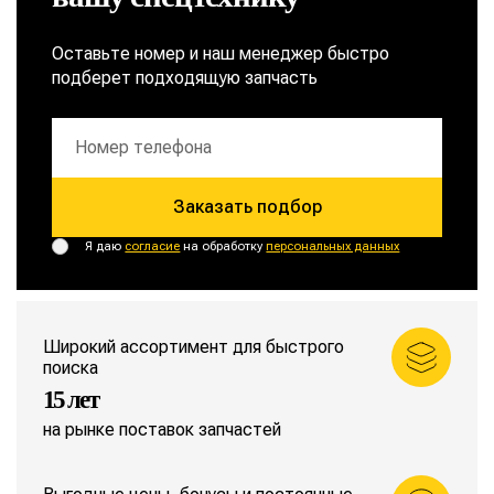
Оставьте номер и наш менеджер быстро
подберет подходящую запчасть
Заказать подбор
Я даю
согласие
на обработку
персональных данных
Широкий ассортимент для быстрого
поиска
15 лет
на рынке поставок запчастей