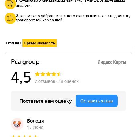
Поставляем оригинальные запчасти, а так же качественные
аналоги
Заказ можно забрать из нашего склада или заказать доставку
транспортной компанией
Отзывы
Применяемость