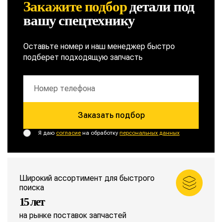
Закажите подбор
детали
под
вашу спецтехнику
Оставьте номер и наш менеджер быстро
подберет подходящую запчасть
Заказать подбор
Я даю
согласие
на обработку
персональных данных
Широкий ассортимент для быстрого
поиска
15 лет
на рынке поставок запчастей