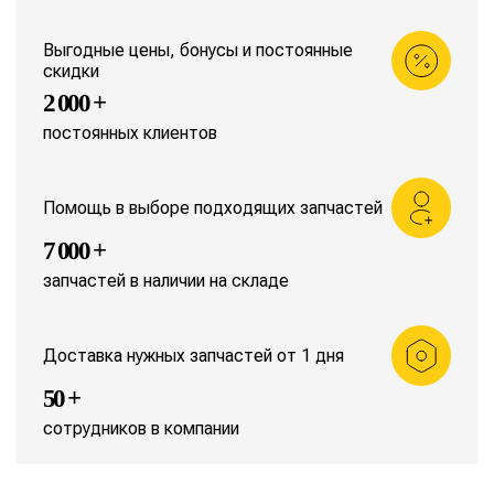
Выгодные цены, бонусы и постоянные
скидки
2 000 +
постоянных клиентов
Помощь в выборе подходящих запчастей
7 000 +
запчастей в наличии на складе
Доставка нужных запчастей от 1 дня
50 +
сотрудников в компании