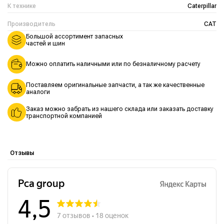
К технике
Caterpillar
Производитель
CAT
Большой ассортимент запасных
частей и шин
Можно оплатить наличными или по безналичному расчету
Поставляем оригинальные запчасти, а так же качественные
аналоги
Заказ можно забрать из нашего склада или заказать доставку
транспортной компанией
Отзывы