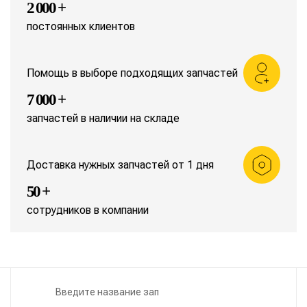
2 000 +
постоянных клиентов
Помощь в выборе подходящих запчастей
7 000 +
запчастей в наличии на складе
Доставка нужных запчастей от 1 дня
50 +
сотрудников в компании