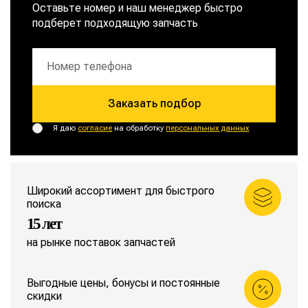
Оставьте номер и наш менеджер быстро
подберет подходящую запчасть
Заказать подбор
Я даю
согласие
на обработку
персональных данных
Широкий ассортимент для быстрого
поиска
15 лет
на рынке поставок запчастей
Выгодные цены, бонусы и постоянные
скидки