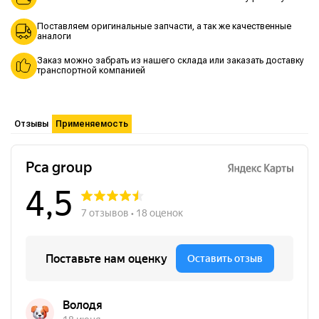
Поставляем оригинальные запчасти, а так же качественные
аналоги
Заказ можно забрать из нашего склада или заказать доставку
транспортной компанией
Отзывы
Применяемость