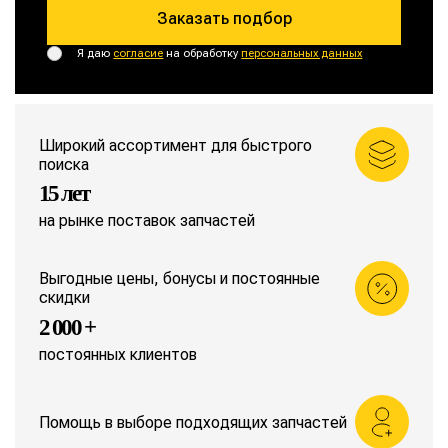
Заказать подбор
Я даю
согласие
на обработку
персональных данных
Широкий ассортимент для быстрого
поиска
15 лет
на рынке поставок запчастей
Выгодные цены, бонусы и постоянные
скидки
2 000 +
постоянных клиентов
Помощь в выборе подходящих запчастей