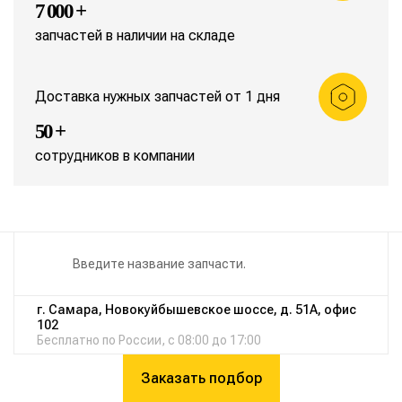
7 000 +
запчастей в наличии на складе
Доставка нужных запчастей от 1 дня
50 +
сотрудников в компании
г. Самара, Новокуйбышевское шоссе, д. 51А, офис
102
Бесплатно по России, с 08:00 до 17:00
Заказать подбор