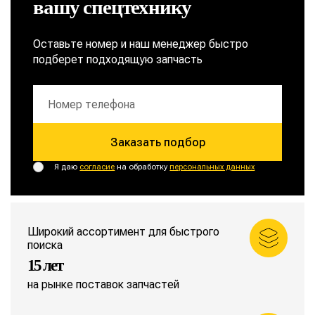
вашу спецтехнику
Оставьте номер и наш менеджер быстро
подберет подходящую запчасть
Заказать подбор
Я даю
согласие
на обработку
персональных данных
Широкий ассортимент для быстрого
поиска
15 лет
на рынке поставок запчастей