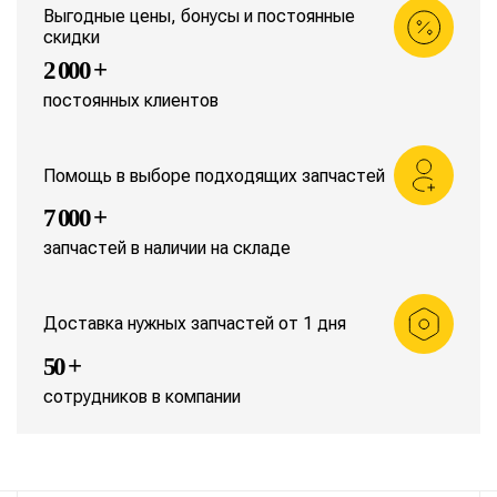
Выгодные цены, бонусы и постоянные
скидки
2 000 +
постоянных клиентов
Помощь в выборе подходящих запчастей
7 000 +
запчастей в наличии на складе
Доставка нужных запчастей от 1 дня
50 +
сотрудников в компании