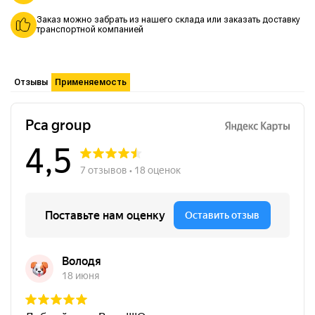
Заказ можно забрать из нашего склада или заказать доставку
транспортной компанией
Отзывы
Применяемость