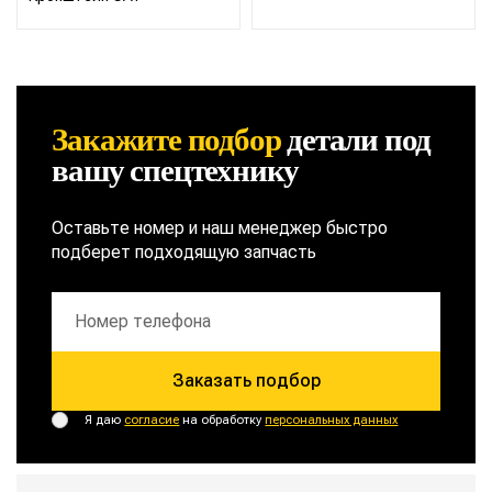
Закажите подбор
детали
под
вашу спецтехнику
Оставьте номер и наш менеджер быстро
подберет подходящую запчасть
Заказать подбор
Я даю
согласие
на обработку
персональных данных