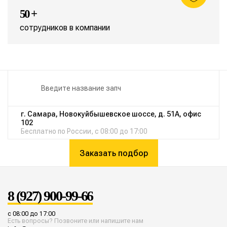
50 +
сотрудников в компании
г. Самара, Новокуйбышевское шоссе, д. 51А, офис
102
Бесплатно по России, с 08:00 до 17:00
Заказать подбор
8 (927) 900-99-66
с 08:00 до 17:00
Есть вопросы? Позвоните или напишите нам