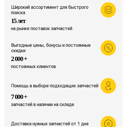
Широкий ассортимент для быстрого
поиска
15 лет
на рынке поставок запчастей
Выгодные цены, бонусы и постоянные
скидки
2 000 +
постоянных клиентов
Помощь в выборе подходящих запчастей
7 000 +
запчастей в наличии на складе
Доставка нужных запчастей от 1 дня