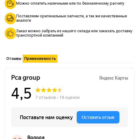
Можно оплатить наличными или по безналичному расчету
Поставляем оригинальные запчасти, а так же качественные
аналоги
Заказ можно забрать из нашего склада или заказать доставку
транспортной компанией
Отзывы
Применяемость