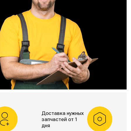
Доставка нужных
запчастей от 1
дня