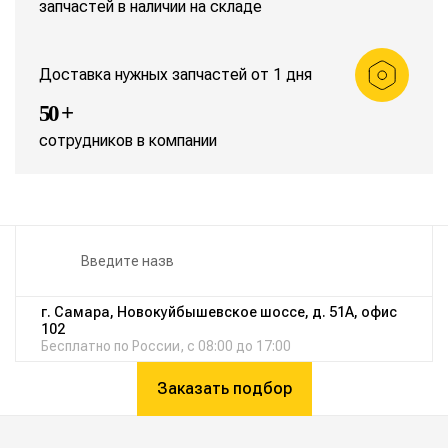
запчастей в наличии на складе
Доставка нужных запчастей от 1 дня
50 +
сотрудников в компании
г. Самара, Новокуйбышевское шоссе, д. 51А, офис
102
Бесплатно по России, с 08:00 до 17:00
Заказать подбор