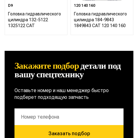
D9
120 140 160
Головка гидравлического
Головка гидравлического
цилиндра 132-5122
цилиндра 184-9843
1325122 CAT
1849843 CAT 120 140 160
Закажите подбор
детали
под
вашу спецтехнику
Оставьте номер и наш менеджер быстро
подберет подходящую запчасть
Заказать подбор