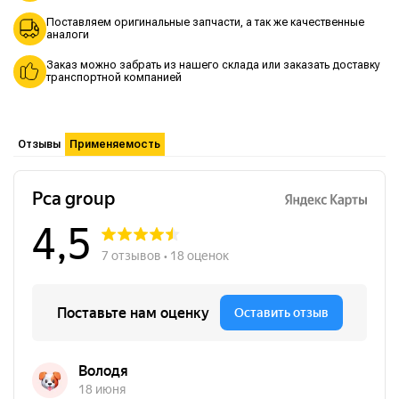
Поставляем оригинальные запчасти, а так же качественные
аналоги
Заказ можно забрать из нашего склада или заказать доставку
транспортной компанией
Отзывы
Применяемость