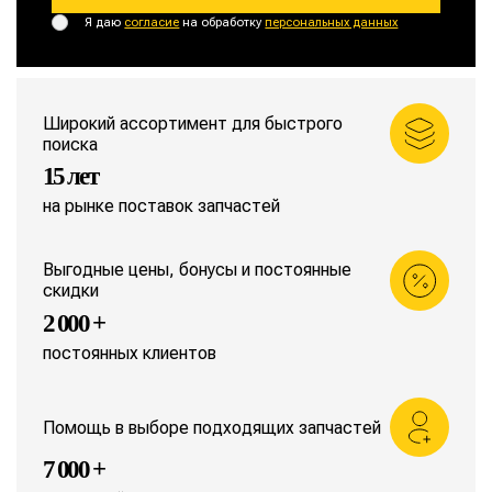
Я даю
согласие
на обработку
персональных данных
Широкий ассортимент для быстрого
поиска
15 лет
на рынке поставок запчастей
Выгодные цены, бонусы и постоянные
скидки
2 000 +
постоянных клиентов
Помощь в выборе подходящих запчастей
7 000 +