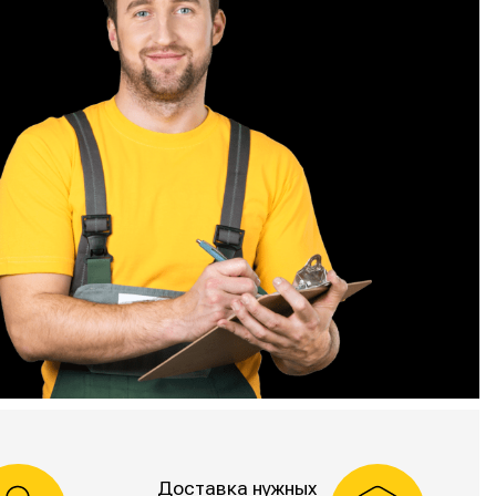
Доставка нужных