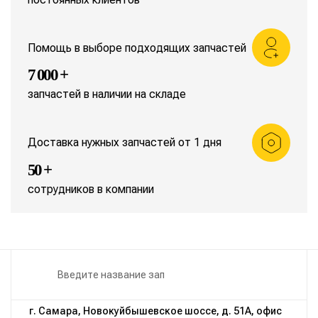
Помощь в выборе подходящих запчастей
7 000 +
запчастей в наличии на складе
Доставка нужных запчастей от 1 дня
50 +
сотрудников в компании
г. Самара, Новокуйбышевское шоссе, д. 51А, офис