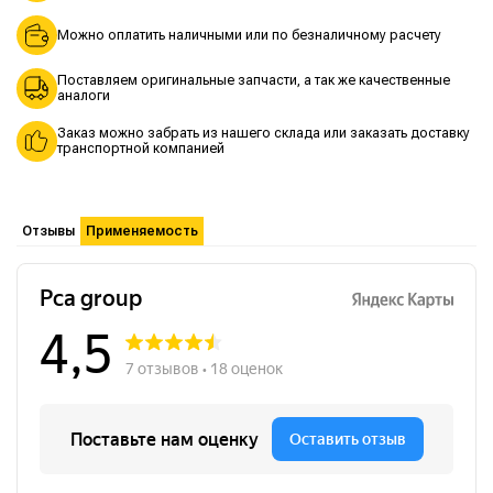
Можно оплатить наличными или по безналичному расчету
Поставляем оригинальные запчасти, а так же качественные
аналоги
Заказ можно забрать из нашего склада или заказать доставку
транспортной компанией
Отзывы
Применяемость