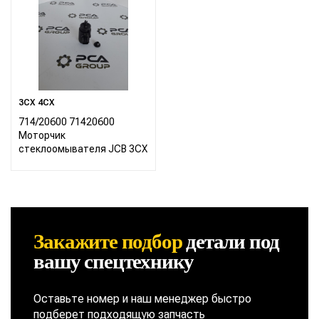
3CX 4CX
714/20600 71420600
Моторчик
стеклоомывателя JCB 3CX
Закажите подбор
детали
под
вашу спецтехнику
Оставьте номер и наш менеджер быстро
подберет подходящую запчасть