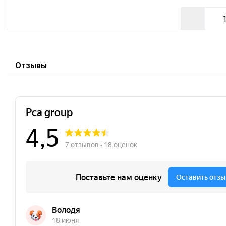
Отзывы