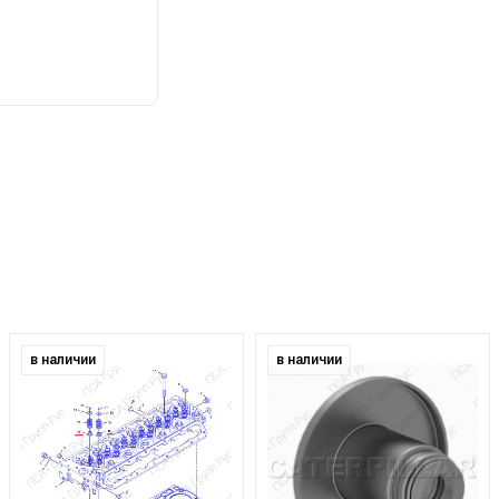
в наличии
в наличии