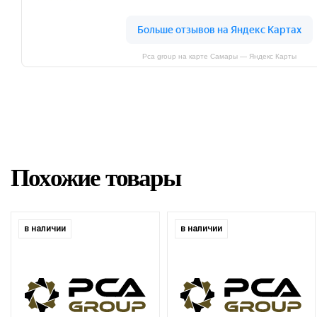
Pca group на карте Самары — Яндекс Карты
Похожие товары
в наличии
в наличии