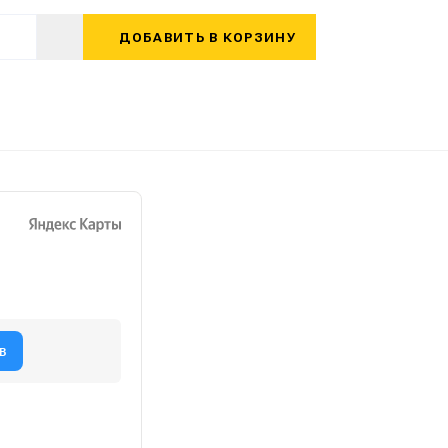
ДОБАВИТЬ В КОРЗИНУ