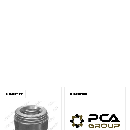
в наличии
в наличии