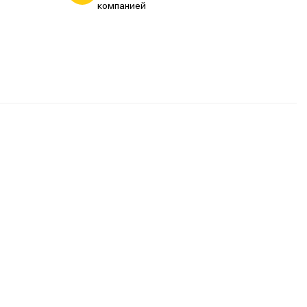
компанией