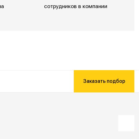
на
сотрудников в компании
Заказать подбор