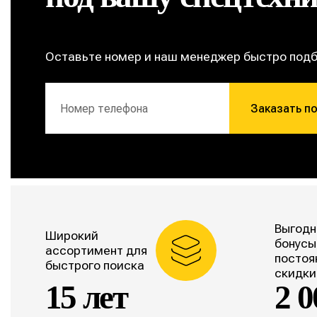
Оставьте номер и наш менеджер быстро под
Заказать п
Выгодн
Широкий
бонусы
ассортимент для
постоя
быстрого поиска
скидки
15 лет
2 0