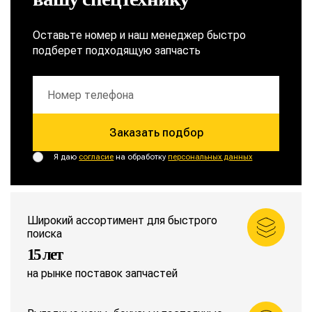
Оставьте номер и наш менеджер быстро
подберет подходящую запчасть
Заказать подбор
Я даю
согласие
на обработку
персональных данных
Широкий ассортимент для быстрого
поиска
15 лет
на рынке поставок запчастей