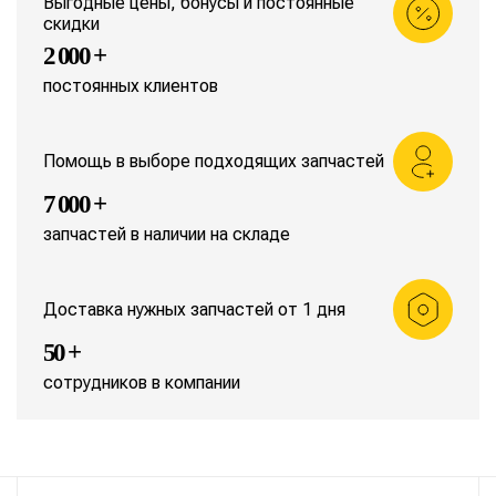
Выгодные цены, бонусы и постоянные
скидки
2 000 +
постоянных клиентов
Помощь в выборе подходящих запчастей
7 000 +
запчастей в наличии на складе
Доставка нужных запчастей от 1 дня
50 +
сотрудников в компании