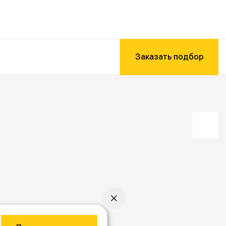
Заказать подбор