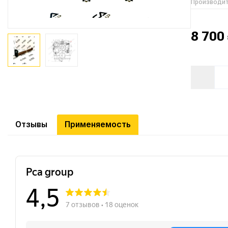
Производи
8 700
Отзывы
Применяемость